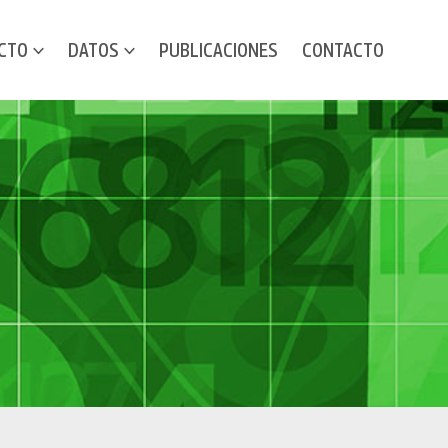
CTO
DATOS
PUBLICACIONES
CONTACTO