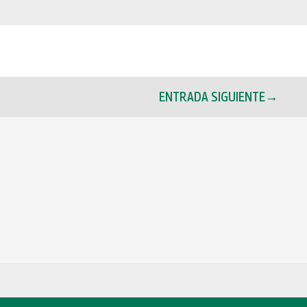
ENTRADA SIGUIENTE
→