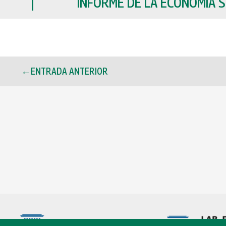
INFORME DE LA ECONOMÍA S
←
ENTRADA ANTERIOR