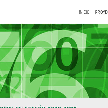
INICIO
PROYE