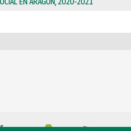
OCIAL EN ARAGÓN, 2020-2021