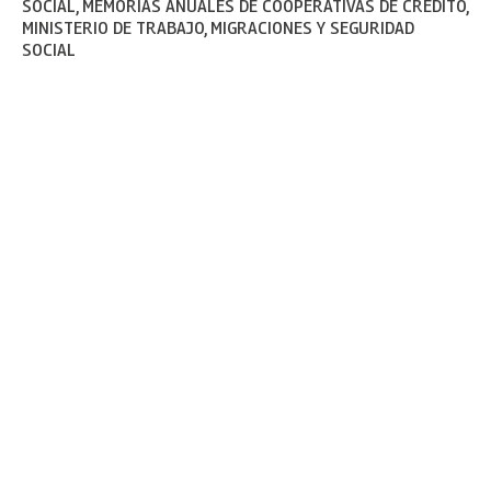
SOCIAL, MEMORIAS ANUALES DE COOPERATIVAS DE CRÉDITO,
MINISTERIO DE TRABAJO, MIGRACIONES Y SEGURIDAD
SOCIAL