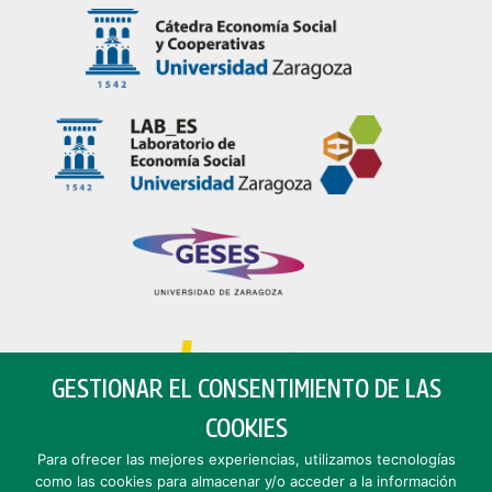
GESTIONAR EL CONSENTIMIENTO DE LAS
COOKIES
Para ofrecer las mejores experiencias, utilizamos tecnologías
como las cookies para almacenar y/o acceder a la información