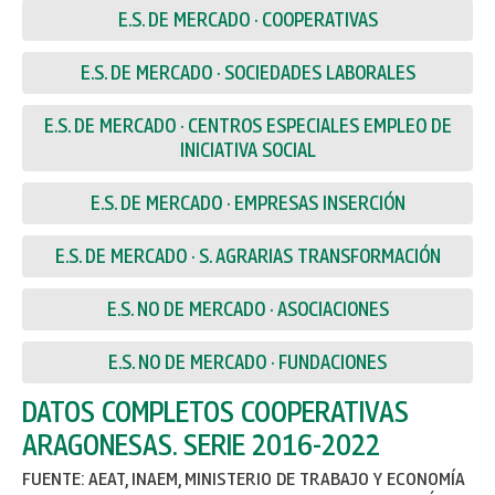
E.S. DE MERCADO · COOPERATIVAS
E.S. DE MERCADO · SOCIEDADES LABORALES
E.S. DE MERCADO · CENTROS ESPECIALES EMPLEO DE
INICIATIVA SOCIAL
E.S. DE MERCADO · EMPRESAS INSERCIÓN
E.S. DE MERCADO · S. AGRARIAS TRANSFORMACIÓN
E.S. NO DE MERCADO · ASOCIACIONES
E.S. NO DE MERCADO · FUNDACIONES
DATOS COMPLETOS COOPERATIVAS
ARAGONESAS. SERIE 2016-2022
FUENTE: AEAT, INAEM, MINISTERIO DE TRABAJO Y ECONOMÍA