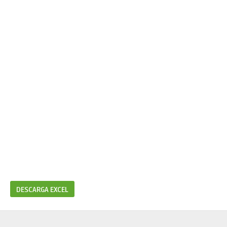
DESCARGA EXCEL